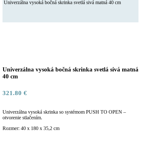
Univerzálna vysoká bočná skrinka svetlá sivá matná 40 cm
Univerzálna vysoká bočná skrinka svetlá sivá matná
40 cm
321.80
€
Univerzálna vysoká skrinka so systémom PUSH TO OPEN –
otvorenie stlačením.
Rozmer: 40 x 180 x 35,2 cm